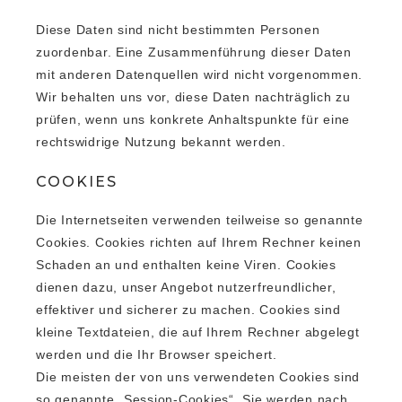
Diese Daten sind nicht bestimmten Personen
zuordenbar. Eine Zusammenführung dieser Daten
mit anderen Datenquellen wird nicht vorgenommen.
Wir behalten uns vor, diese Daten nachträglich zu
prüfen, wenn uns konkrete Anhaltspunkte für eine
rechtswidrige Nutzung bekannt werden.
COOKIES
Die Internetseiten verwenden teilweise so genannte
Cookies. Cookies richten auf Ihrem Rechner keinen
Schaden an und enthalten keine Viren. Cookies
dienen dazu, unser Angebot nutzerfreundlicher,
effektiver und sicherer zu machen. Cookies sind
kleine Textdateien, die auf Ihrem Rechner abgelegt
werden und die Ihr Browser speichert.
Die meisten der von uns verwendeten Cookies sind
so genannte „Session-Cookies“. Sie werden nach