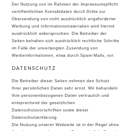
Der Nutzung von im Rahmen der Impressumspflicht
veröffentlichten Kontaktdaten durch Dritte zur
Übersendung von nicht ausdrücklich angeforderter
Werbung und Informationsmaterialien wird hiermit
ausdrücklich widersprochen. Die Betreiber der
Seiten behalten sich ausdrücklich rechtliche Schritte
im Falle der unverlangten Zusendung von
Werbeinformationen, etwa durch Spam-Mails, vor.
DATENSCHUTZ
Die Betreiber dieser Seiten nehmen den Schutz
Ihrer persönlichen Daten sehr ernst. Wir behandeln
Ihre personenbezogenen Daten vertraulich und
entsprechend der gesetzlichen
Datenschutzvorschriften sowie dieser
Datenschutzerklärung.
Die Nutzung unserer Webseite ist in der Regel ohne