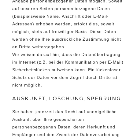
Angabe personenbezogener Daten möglich. Soweit
auf unseren Seiten personenbezogene Daten
(beispielsweise Name, Anschrift oder E-Mail-
Adressen) erhoben werden, erfolgt dies, soweit
möglich, stets auf freiwilliger Basis. Diese Daten
werden ohne Ihre ausdrückliche Zustimmung nicht
an Dritte weitergegeben.
Wir weisen darauf hin, dass die Datenübertragung
im Internet (z.B. bei der Kommunikation per E-Mail)
Sicherheitslücken aufweisen kann. Ein lückenloser
Schutz der Daten vor dem Zugriff durch Dritte ist
nicht möglich.
AUSKUNFT, LÖSCHUNG, SPERRUNG
Sie haben jederzeit das Recht auf unentgeltliche
Auskunft über Ihre gespeicherten
personenbezogenen Daten, deren Herkunft und
Empfänger und den Zweck der Datenverarbeitung