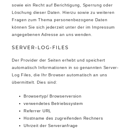
sowie ein Recht auf Berichtigung, Sperrung oder
Löschung dieser Daten. Hierzu sowie zu weiteren
Fragen zum Thema personenbezogene Daten
können Sie sich jederzeit unter der im Impressum
angegebenen Adresse an uns wenden.
SERVER-LOG-FILES
Der Provider der Seiten erhebt und speichert
automatisch Informationen in so genannten Server-
Log Files, die Ihr Browser automatisch an uns
übermittelt. Dies sind:
Browsertyp/ Browserversion
verwendetes Betriebssystem
Referrer URL
Hostname des zugreifenden Rechners
Uhrzeit der Serveranfrage