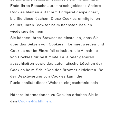
Ende Ihres Besuchs automatisch gelöscht. Andere
Cookies bleiben auf Ihrem Endgerät gespeichert,
bis Sie diese löschen. Diese Cookies ermöglichen
es uns, Ihren Browser beim nächsten Besuch
wiederzuerkennen.
Sie können Ihren Browser so einstellen, dass Sie
über das Setzen von Cookies informiert werden und
Cookies nur im Einzelfall erlauben, die Annahme
von Cookies für bestimmte Fälle oder generell
ausschließen sowie das automatische Löschen der
Cookies beim Schließen des Browser aktivieren. Bei
der Deaktivierung von Cookies kann die
Funktionalität dieser Website eingeschränkt sein.
Nähere Informationen zu Cookies erhalten Sie in
den
Cookie-Richtlinien.