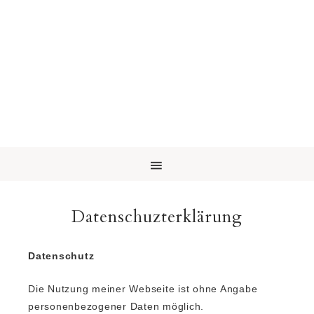
Datenschuzterklärung
Datenschutz
Die Nutzung meiner Webseite ist ohne Angabe
personenbezogener Daten möglich.