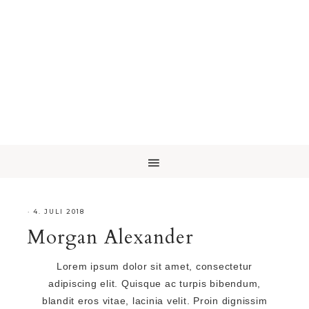
·
4. JULI 2018
Morgan Alexander
Lorem ipsum dolor sit amet, consectetur
adipiscing elit. Quisque ac turpis bibendum,
blandit eros vitae, lacinia velit. Proin dignissim