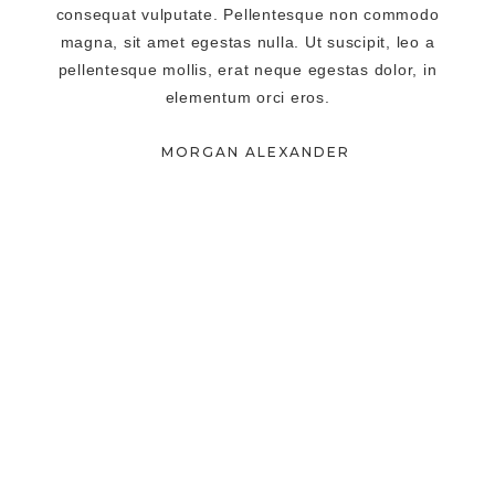
consequat vulputate. Pellentesque non commodo
magna, sit amet egestas nulla. Ut suscipit, leo a
pellentesque mollis, erat neque egestas dolor, in
elementum orci eros.
MORGAN ALEXANDER