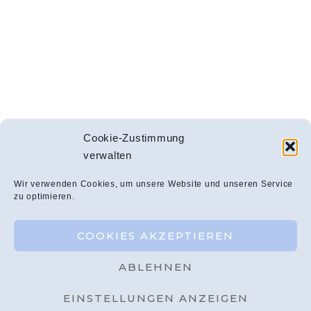
Cookie-Zustimmung
verwalten
Wir verwenden Cookies, um unsere Website und unseren Service
zu optimieren.
COOKIES AKZEPTIEREN
ABLEHNEN
EINSTELLUNGEN ANZEIGEN